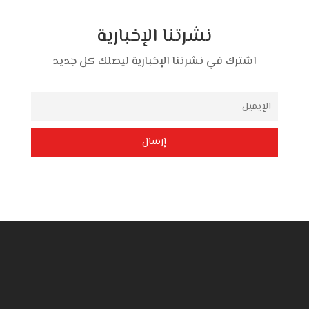
نشرتنا الإخبارية
اشترك في نشرتنا الإخبارية ليصلك كل جديد