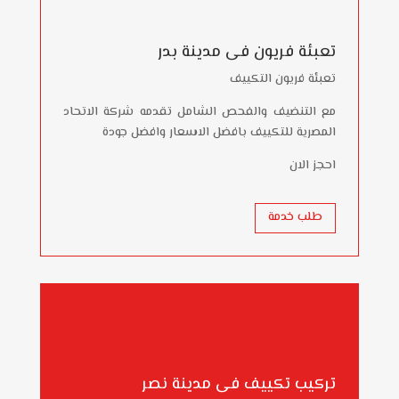
تعبئة فريون فى مدينة بدر
تعبئة فريون التكييف
مع التنضيف والفحص الشامل تقدمه شركة الاتحاد
المصرية للتكييف بافضل الاسعار وافضل جودة
احجز الان
طلب خدمة
تركيب تكييف فى مدينة نصر