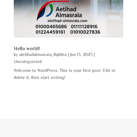
Hello world!
by
aletihadalmasraia_8qh8ss
|
Jun 13, 2023
|
Uncategorized
Welcome to WordPress. This is your first post. Edit or
delete it, then start writing!