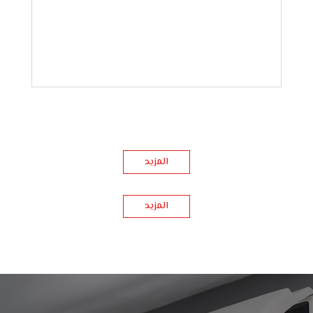
المزيد
المزيد