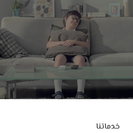
خدماتنا