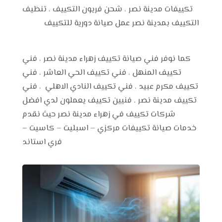
تكييفات مدينة نصر ، شحن فريون التكييف ، تنظيف
التكييف بمدينة نصر عمل صيانة دورية للتكييف
كما نوفر فني صيانة تكييف زهراء مدينة نصر ، فني
تكييف المنهل ، فني تكييف الحي العاشر ، فني
تكييف مكرم عبيد ، فني تكييف النادي الاهلي ، فني
تكييف مدينة نصر . فنيين تكييف يعملون لدي افضل
شركات تكييف في زهراء مدينة نصر حيث نقدم
خدمات صيانة تكييفات مركزي – اسبليت – كاسيت –
فري استاند