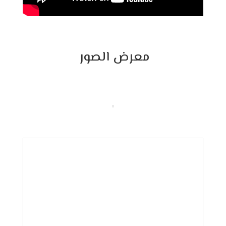
معرض الصور