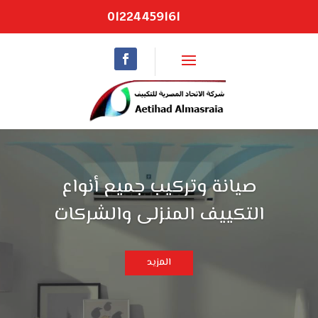
01224459161
صيانة وتركيب جميع أنواع
التكييف المنزلى والشركات
المزيد