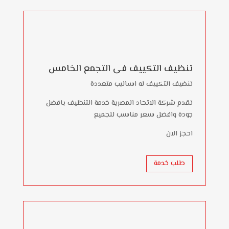
تنظيف التكييف فى التجمع الخامس
تنضيف التكييف له اساليب متعددة
تقدم شركة الاتحاد المصرية خدمة التنظيف بافضل
جودة وافضل سعر مناسب للجميع
احجز الان
طلب خدمة