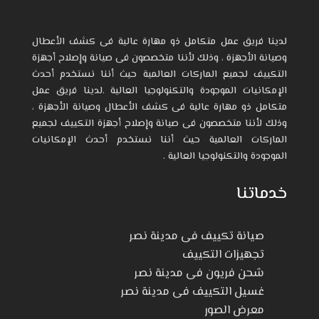
لدينا فريق عمل متكامل ذو مهارة عالية فى كشف الأعطال
وصيانة الأجهزة ، وذلك لأننا متخصصون فى صيانة وإصلاح أجهزة
التكييف لجميع الماركات العالمية حيث أننا نستخدم أحدث
الإمكانيات الموجودة والتكنولوجيا العالية .لدينا فريق عمل
متكامل ذو مهارة عالية فى كشف الأعطال وصيانة الأجهزة ،
وذلك لأننا متخصصون فى صيانة وإصلاح أجهزة التكييف لجميع
الماركات العالمية حيث أننا نستخدم أحدث الإمكانيات
الموجودة والتكنولوجيا العالية .
خدماتنا
صيانة تكييف فى مدينة نصر
تجهيزات التكييف
شحن فريون فى مدينة نصر
غسيل التكييف فى مدينة نصر
معرض الصور