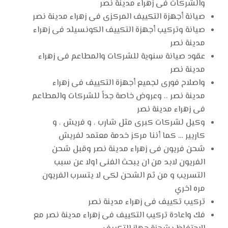
والشركات فى زهراء مدينة نصر
صيانة أجهزة التكييف المركزى فى زهراء مدينة نصر
صيانة وتركيب أجهزة التكييف الكونسيلد فى زهراء
مدينة نصر
عقود صيانة سنوية للشركات والمطاعم فى زهراء
مدينة نصر
واصلاح فورى لجميع أجهزة التكييف فى زهراء
مدينة نصر .. وعروض خاصة جداً للشركات والمطاعم
فى زهراء مدينة نصر
وكيل لشركات كبرى مثل شارب ، و فريش ، و
كاريير … كما أننا مركز خدمة معتمد لفريش
شحن فريون فى زهراء مدينة نصر وقبل شحن
الفريون لابد من ان يبحث الفنى اولا عن سبب
التسريب و من ثم الشحن لكى لا يتسرب الفريون
مره اخري
تركيب تكييف فى زهراء مدينة نصر
فك واعادة تركيب التكييف فى زهراء مدينة نصر مع