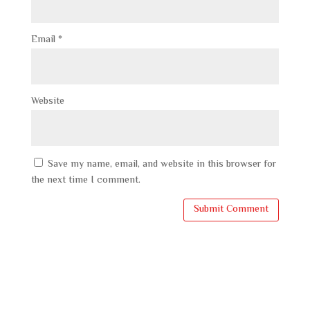
Email
*
Website
Save my name, email, and website in this browser for
the next time I comment.