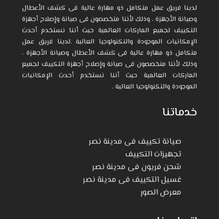
لدينا فريق عمل متكامل ذو مهارة عالية فى كشف الأعطال
وصيانة الأجهزة ، وذلك لأننا متخصصون فى صيانة وإصلاح أجهزة
التكييف لجميع الماركات العالمية حيث أننا نستخدم أحدث
الإمكانيات الموجودة والتكنولوجيا العالية .لدينا فريق عمل
متكامل ذو مهارة عالية فى كشف الأعطال وصيانة الأجهزة ،
وذلك لأننا متخصصون فى صيانة وإصلاح أجهزة التكييف لجميع
الماركات العالمية حيث أننا نستخدم أحدث الإمكانيات
الموجودة والتكنولوجيا العالية .
خدماتنا
صيانة تكييف فى مدينة نصر
تجهيزات التكييف
شحن فريون فى مدينة نصر
غسيل التكييف فى مدينة نصر
معرض الصور