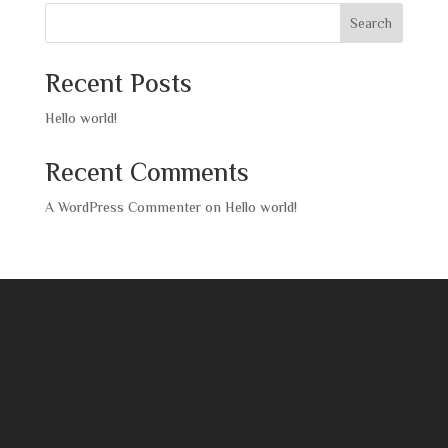
Search
Recent Posts
Hello world!
Recent Comments
A WordPress Commenter
on
Hello world!