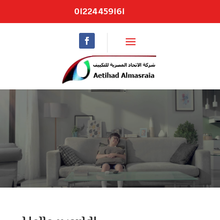
01224459161