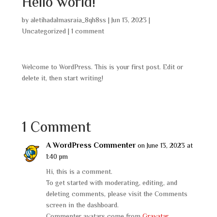
Hello world!
by
aletihadalmasraia_8qh8ss
|
Jun 13, 2023
|
Uncategorized
|
1 comment
Welcome to WordPress. This is your first post. Edit or
delete it, then start writing!
1 Comment
A WordPress Commenter
on June 13, 2023 at
1:40 pm
Hi, this is a comment.
To get started with moderating, editing, and
deleting comments, please visit the Comments
screen in the dashboard.